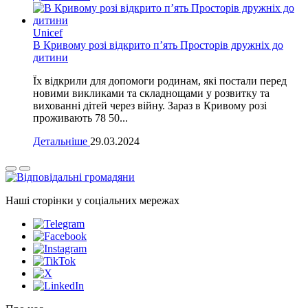
Unicef
В Кривому розі відкрито п’ять Просторів дружніх до
дитини
Їх відкрили для допомоги родинам, які постали перед
новими викликами та складнощами у розвитку та
вихованні дітей через війну. Зараз в Кривому розі
проживають 78 50...
Детальніше
29.03.2024
Наші сторінки у соціальних мережах