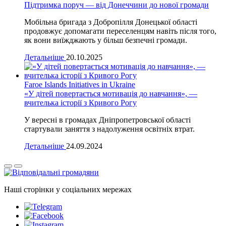
Підтримка поруч — від Донеччини до нової громади
Мобільна бригада з Добропілля Донецької області
продовжує допомагати переселенцям навіть після того,
як вони виїжджають у більш безпечні громади.
Детальніше
20.10.2025
Faroe Islands Initiatives in Ukraine
«У дітей повертається мотивація до навчання», —
вчителька історії з Кривого Рогу
У вересні в громадах Дніпропетровської області
стартували заняття з надолуження освітніх втрат.
Детальніше
24.09.2024
Наші сторінки у соціальних мережах