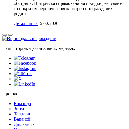
обстрілів. Підтримка спрямована на швидке реагування
та покриття першочергових потреб постраждалих
родин.
Детальніше
15.02.2026
Наші сторінки у соціальних мережах
Про нас
Команда
Звіти
Тендери
Вакансії
Діяльність