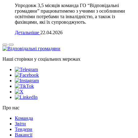
Упродовж 3,5 місяців команда ГО “Відповідальні
громадяни” працюватимемо з учнями з особливими
освітніми потребами та інвалідністю, а також із
фахівцями, які їх супроводжують.
Детальніше
22.04.2026
Наші сторінки у соціальних мережах
Про нас
Команда
Звіти
Тендери
Вакансії