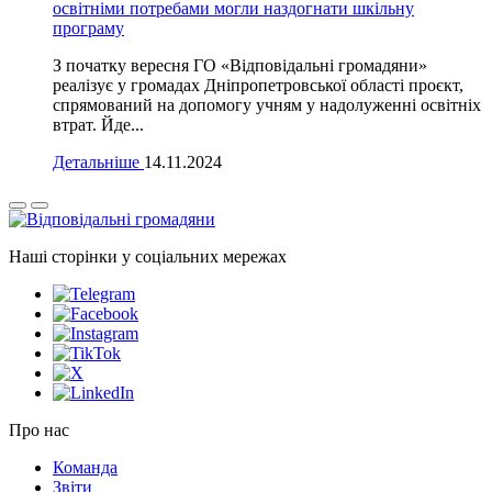
освітніми потребами могли наздогнати шкільну
програму
З початку вересня ГО «Відповідальні громадяни»
реалізує у громадах Дніпропетровської області проєкт,
спрямований на допомогу учням у надолуженні освітніх
втрат. Йде...
Детальніше
14.11.2024
Наші сторінки у соціальних мережах
Про нас
Команда
Звіти