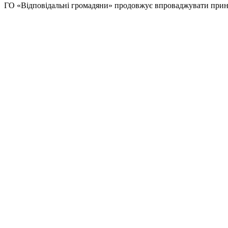
ГО «Відповідальні громадяни» продовжує впроваджувати принцип