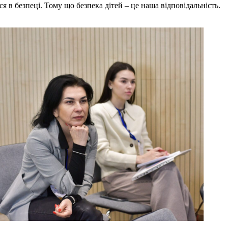
в безпеці. Тому що безпека дітей – це наша відповідальність.