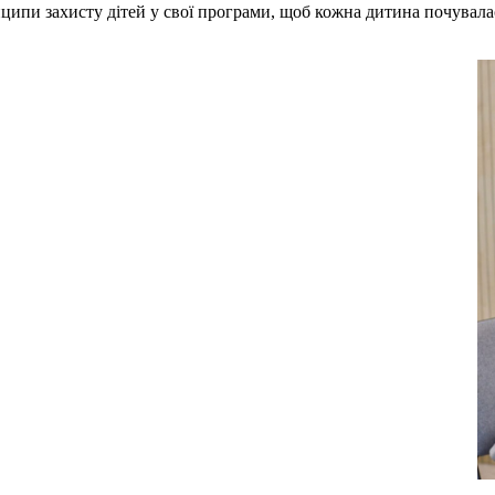
и захисту дітей у свої програми, щоб кожна дитина почувалася 