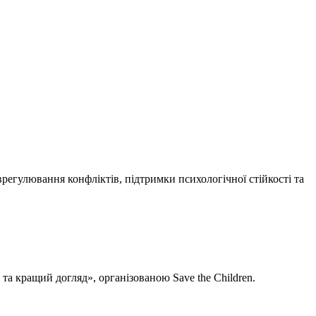
егулювання конфліктів, підтримки психологічної стійкості та
а кращий догляд», організованою Save the Children.