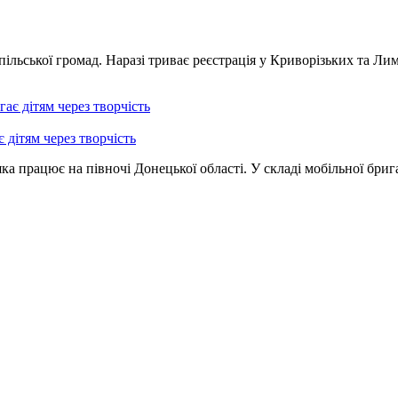
ільської громад. Наразі триває реєстрація у Криворізьких та Ли
 дітям через творчість
ка працює на півночі Донецької області. У складі мобільної бриг