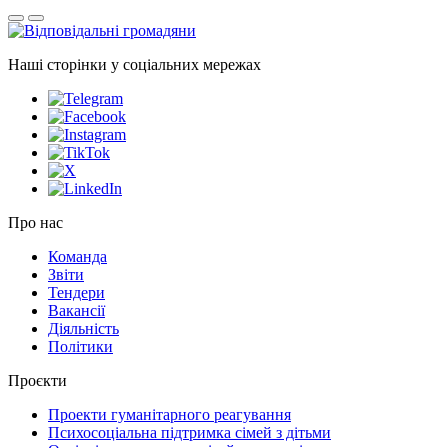
Наші сторінки у соціальних мережах
Про нас
Команда
Звіти
Тендери
Вакансії
Діяльність
Політики
Проєкти
Проекти гуманітарного реагування
Психосоціальна підтримка сімей з дітьми