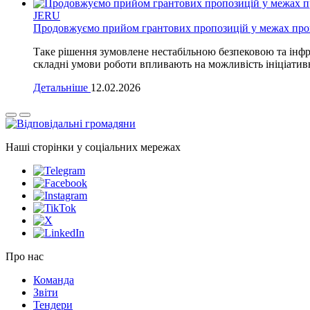
JERU
Продовжуємо прийом грантових пропозицій у межах прог
Таке рішення зумовлене нестабільною безпековою та інфра
складні умови роботи впливають на можливість ініціативн
Детальніше
12.02.2026
Наші сторінки у соціальних мережах
Про нас
Команда
Звіти
Тендери