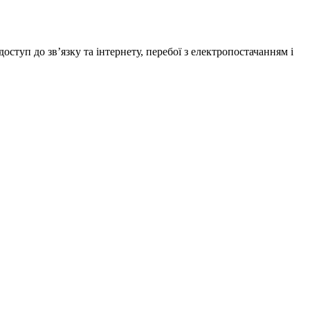
туп до зв’язку та інтернету, перебої з електропостачанням і