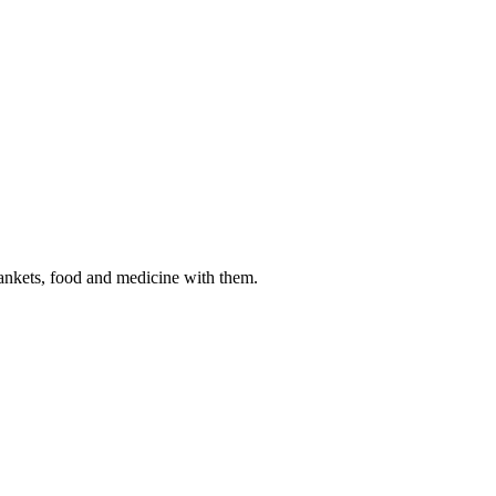
lankets, food and medicine with them.