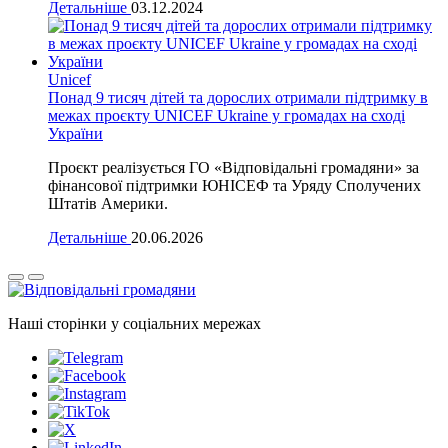
Детальніше
03.12.2024
Unicef
Понад 9 тисяч дітей та дорослих отримали підтримку в
межах проєкту UNICEF Ukraine у громадах на сході
України
Проєкт реалізується ГО «Відповідальні громадяни» за
фінансової підтримки ЮНІСЕФ та Уряду Сполучених
Штатів Америки.
Детальніше
20.06.2026
Наші сторінки у соціальних мережах