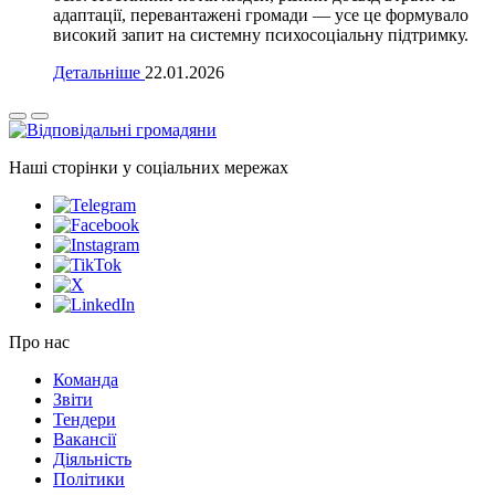
адаптації, перевантажені громади — усе це формувало
високий запит на системну психосоціальну підтримку.
Детальніше
22.01.2026
Наші сторінки у соціальних мережах
Про нас
Команда
Звіти
Тендери
Вакансії
Діяльність
Політики