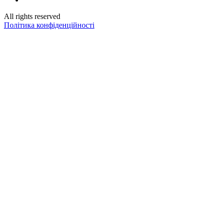
All rights reserved
Політика конфіденційності