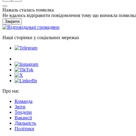
Нажаль сталась помилка
Не вдалось відправити повідомлення тому що виникла помилка
Закрити
Наші сторінки у соціальних мережах
Про нас
Команда
Звіти
Тендери
Вакансії
Діяльність
Політики