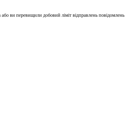
 або ви перевищили добовий ліміт відправлень повідомлень