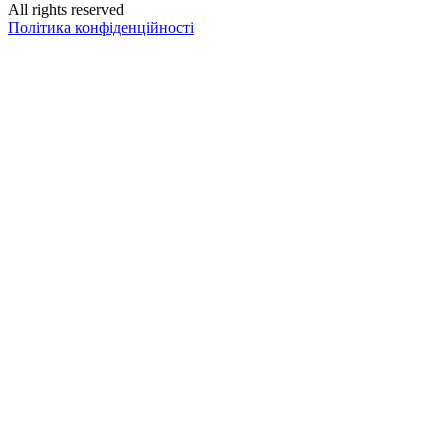
All rights reserved
Політика конфіденційності