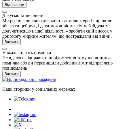
Відправити
Дякуємо за звернення
Ми розпочали свою діяльність як волонтери і вирішили
зберегти цей рух, і дати можливість всім небайдужим
долучитися до нашої діяльності – зробити свій внесок у
допомогу мирним жителям, що постраждали від війни.
Закрити
Нажаль сталась помилка
Не вдалось відправити повідомлення тому що виникла
помилка або ви перевищили добовий ліміт відправлень
повідомлень
Закрити
Наші сторінки у соціальних мережах