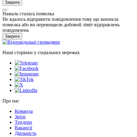
Закрити
Нажаль сталась помилка
Не вдалось відправити повідомлення тому що виникла
помилка або ви перевищили добовий ліміт відправлень
повідомлень
Закрити
Наші сторінки у соціальних мережах
Про нас
Команда
Звіти
Тендери
Вакансії
Діяльність