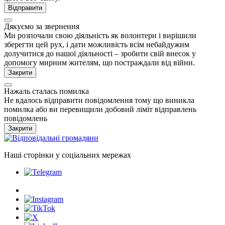
Відправити
Дякуємо за звернення
Ми розпочали свою діяльність як волонтери і вирішили
зберегти цей рух, і дати можливість всім небайдужим
долучитися до нашої діяльності – зробити свій внесок у
допомогу мирним жителям, що постраждали від війни.
Закрити
Нажаль сталась помилка
Не вдалось відправити повідомлення тому що виникла
помилка або ви перевищили добовий ліміт відправлень
повідомлень
Закрити
Наші сторінки у соціальних мережах