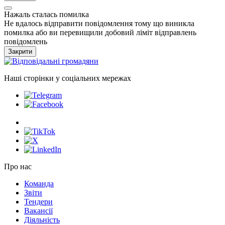
Нажаль сталась помилка
Не вдалось відправити повідомлення тому що виникла
помилка або ви перевищили добовий ліміт відправлень
повідомлень
Закрити
Наші сторінки у соціальних мережах
Про нас
Команда
Звіти
Тендери
Вакансії
Діяльність