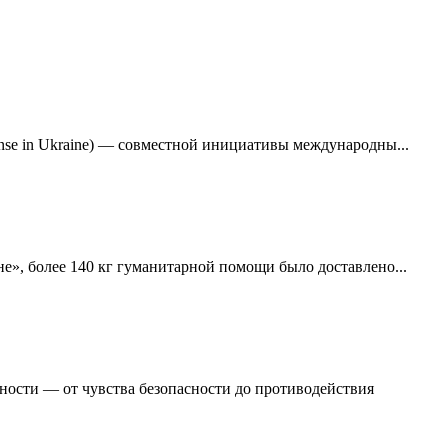
nse in Ukraine) — совместной инициативы международны...
е», более 140 кг гуманитарной помощи было доставлено...
ности — от чувства безопасности до противодействия