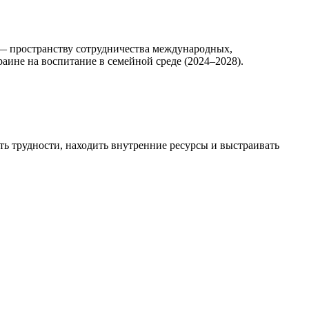
 — пространству сотрудничества международных,
аине на воспитание в семейной среде (2024–2028).
ь трудности, находить внутренние ресурсы и выстраивать