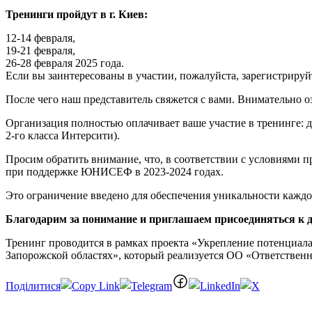
Тренинги пройдут в г. Киев:
12-14 февраля,
19-21 февраля,
26-28 февраля 2025 года.
Если вы заинтересованы в участии, пожалуйста, зарегистрируйтес
После чего наш представитель свяжется с вами. Внимательно о
Организация полностью оплачивает ваше участие в тренинге: 
2-го класса Интерсити).
Просим обратить внимание, что, в соответствии с условиями п
при поддержке ЮНИСЕФ в 2023-2024 годах.
Это ограничение введено для обеспечения уникальности каждог
Благодарим за понимание и приглашаем присоединяться к
Тренинг проводится в рамках проекта «Укрепление потенциала
Запорожской областях», который реализуется ОО «Ответстве