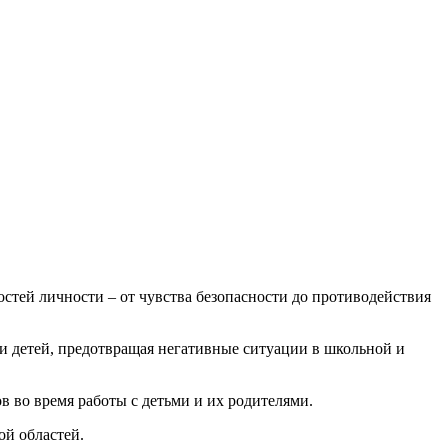
стей личности – от чувства безопасности до противодействия
и детей, предотвращая негативные ситуации в школьной и
во время работы с детьми и их родителями.
й областей.