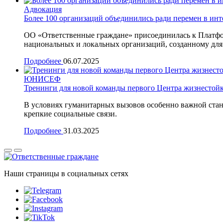
Адвокация
Более 100 организаций объединились ради перемен в инт
ОО «Ответственные граждане» присоединилась к Платфор
национальных и локальных организаций, созданному для 
Подробнее
06.07.2025
ЮНИСЕФ
Тренинги для новой команды первого Центра жизнестойк
В условиях гуманитарных вызовов особенно важной стан
крепкие социальные связи.
Подробнее
31.03.2025
Наши страницы в социальных сетях