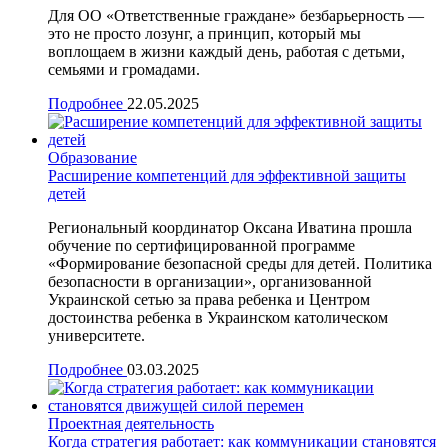
Для ОО «Ответственные граждане» безбарьерность —
это не просто лозунг, а принцип, который мы
воплощаем в жизни каждый день, работая с детьми,
семьями и громадами.
Подробнее
22.05.2025
Образование
Расширение компетенций для эффективной защиты
детей
Региональный координатор Оксана Иватина прошла
обучение по сертифицированной программе
«Формирование безопасной среды для детей. Политика
безопасности в организации», организованной
Украинской сетью за права ребенка и Центром
достоинства ребенка в Украинском католическом
университете.
Подробнее
03.03.2025
Проектная деятельность
Когда стратегия работает: как коммуникации становятся