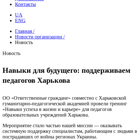
Контакты
UA
ENG
Главная /
Новости организации /
Новость
Новость
Навыки для будущего: поддерживаем
педагогов Харькова
ОО «Ответственные граждане» совместно с Харьковской
гуманитарно-педагогической академией провели тренинг
«Навыки успеха в жизни и карьере» для педагогов
образовательных учреждений Харькова.
Мероприятие стало частью нашей миссии — оказывать
системную поддержку специалистам, работающим с людьми в
пострадавших от войны регионах Украины.