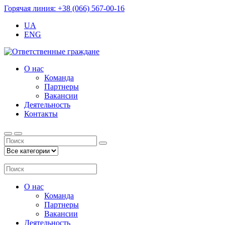
Горячая линия: +38 (066) 567-00-16
UA
ENG
О нас
Команда
Партнеры
Вакансии
Деятельность
Контакты
О нас
Команда
Партнеры
Вакансии
Деятельность