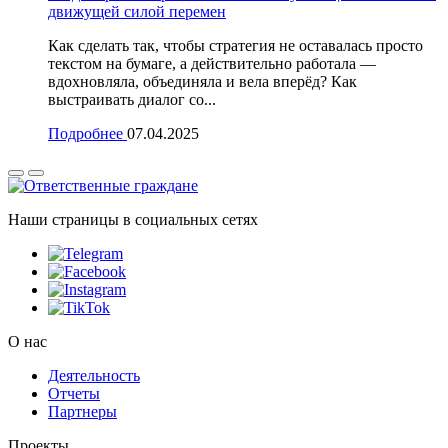
движущей силой перемен
Как сделать так, чтобы стратегия не оставалась просто
текстом на бумаге, а действительно работала —
вдохновляла, объединяла и вела вперёд? Как
выстраивать диалог со...
Подробнее
07.04.2025
Наши страницы в социальных сетях
О нас
Деятельность
Отчеты
Партнеры
Проекты