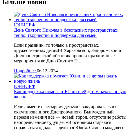
Більше новин
ЮНИСЕФ
День Святого Николая в безопасных пространствах:
тепло, творчество и поддержка для семей
Eсли праздник, то только в пространствах,
дружественных детям!В Харьковской, Запорожской и
Днепропетровской областях прошли праздничные
мероприятия ко Дню Святого Н...
Подробнее
06.12.2024
ЮНИСЕФ
Как поддержка помогает Юлии и её детям начать новую
жизнь
Юлия вместе с четырьмя детьми эвакуировалась из
оккупированного Днепрорудного. Вынужденный
переезд изменил всё — новый город, отсутствие работы,
неопределённое будущее. «В основном стараюсь
справляться одна», — делится Юлия. Самого младшего