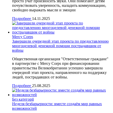
просто учат произносить звуки. Они помогают детям
почувствовать уверенность, наладить коммуникацию,
свободно выражать мысли и эмоции
Подробнее
14.11.2025
Mercy Corps
Завершили очередной этап проекта по предоставлению
многоцелевой денежной помощи пострадавшим от
войны
Общественная организация "Ответственные граждане"
в партнерстве с Mercy Corps при финансировании
правительства Великобритании успешно завершила
очередной этап проекта, направленного на поддержку
людей, пострадавших от войны.
Подробнее
25.08.2025
Без категорії
Неделя безбарьерности: вместе создаём мир равных
возможностей