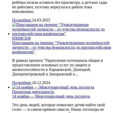
ребёнка нельзя оставить без присмотра, а детские сады
не работают, поэтому вернуться к работе пока
невозможно.
Подробнее
24.03.2025
ЮНИСЕФ
Приглашаем на тренинг “Удовлетворение потребностей
личности – от чувства безопасности до противодействия
конфликтам”
В рамках проекта “Укрепление потенциала общин в
предоставлении основных услуг по защите и
жизнеспособности в Харьковской, Донецкой,
Днепропетровской и Запорожской о...
Подробнее
16.12.2024
Проектная деятельность
14 ноября — Международный день логопеда
Это день людей, которые помогают детям найти свой
голос — в самом прямом смысле. Наши логопеды не