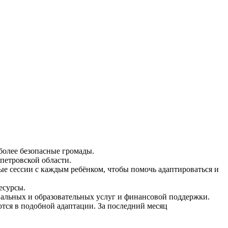
более безопасные громады.
петровской области.
е сессии с каждым ребёнком, чтобы помочь адаптироваться и
есурсы.
альных и образовательных услуг и финансовой поддержки.
тся в подобной адаптации. За последний месяц