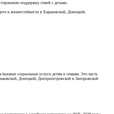
естороннюю поддержку семей с детьми.
ите и жизнестойкости в Харьковской, Донецкой,
.
 базовые социальные услуги детям и семьям. Это часть
рьковской, Донецкой, Днепропетровской и Запорожской