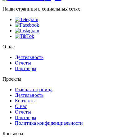
Наши страницы в социальных сетях
О нас
Деятельность
Отчеты
Партнеры
Проекты
Главная страница
Деятельность
Контакты
О нас
Отчеты
Партнеры
Политика конфиденциальности
Контакты