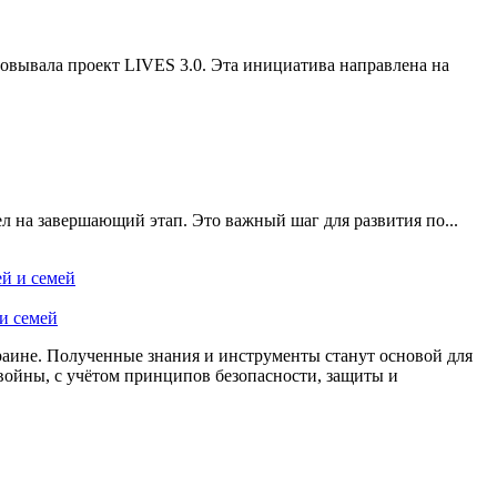
овывала проект LIVES 3.0. Эта инициатива направлена на
 на завершающий этап. Это важный шаг для развития по...
и семей
раине. Полученные знания и инструменты станут основой для
войны, с учётом принципов безопасности, защиты и