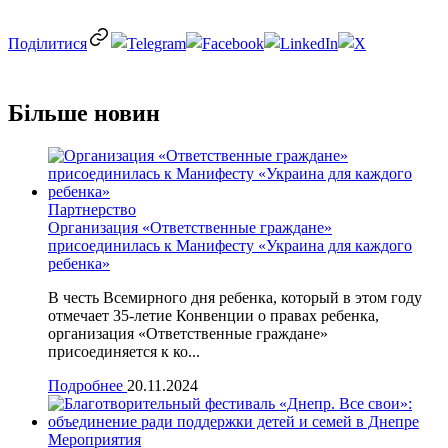
Отправить
Більше новин
Партнерство
Организация «Ответственные граждане»
присоединилась к Манифесту «Украина для каждого
ребенка»
В честь Всемирного дня ребенка, который в этом году
отмечает 35-летие Конвенции о правах ребенка,
организация «Ответственные граждане»
присоединяется к ко...
Подробнее
20.11.2024
Мероприятия