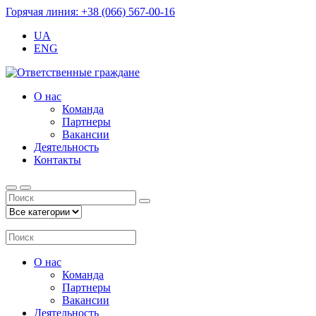
Горячая линия: +38 (066) 567-00-16
UA
ENG
О нас
Команда
Партнеры
Вакансии
Деятельность
Контакты
О нас
Команда
Партнеры
Вакансии
Деятельность