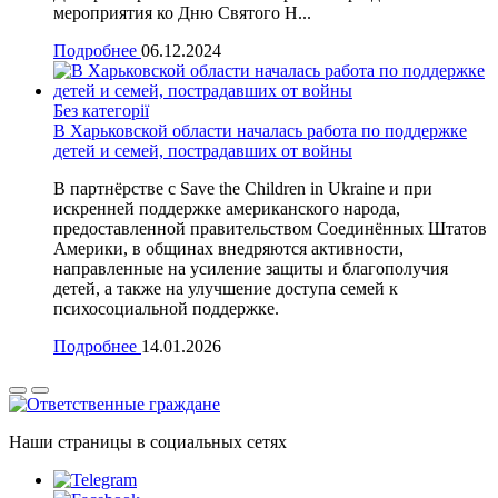
мероприятия ко Дню Святого Н...
Подробнее
06.12.2024
Без категорії
В Харьковской области началась работа по поддержке
детей и семей, пострадавших от войны
В партнёрстве с Save the Children in Ukraine и при
искренней поддержке американского народа,
предоставленной правительством Соединённых Штатов
Америки, в общинах внедряются активности,
направленные на усиление защиты и благополучия
детей, а также на улучшение доступа семей к
психосоциальной поддержке.
Подробнее
14.01.2026
Наши страницы в социальных сетях