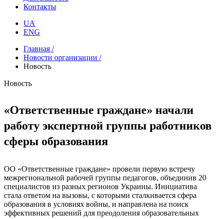
Контакты
UA
ENG
Главная /
Новости организации /
Новость
Новость
«Ответственные граждане» начали
работу экспертной группы работников
сферы образования
ОО «Ответственные граждане» провели первую встречу
межрегиональной рабочей группы педагогов, объединив 20
специалистов из разных регионов Украины. Инициатива
стала ответом на вызовы, с которыми сталкивается сфера
образования в условиях войны, и направлена на поиск
эффективных решений для преодоления образовательных