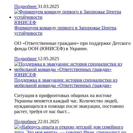
Подробнее
31.03.2025
ЮНИСЕФ
Формируем команду первого в Запорожье Центра
устойчивости
ОО «Ответственные граждане» при поддержке Детского
фонда ООН (ЮНИСЕФ) в Украине.
Подробнее
12.05.2025
ЮНИСЕФ
Поддержка в эвакуации: история специалистки из
мобильной команды «Ответственных граждан»
Ситуация в прифронтовых общинах на востоке
Украины меняется каждый час. Количество людей,
нуждающихся в помощи после эвакуации, постоянно
растет, требуя от нас быст...
Подробнее
22.01.2025