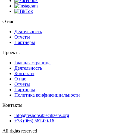
О нас
Деятельность
Отчеты
Партнеры
Проекты
Главная страница
Деятельность
Контакты
О нас
Отчеты
Партнеры
Политика конфиденциальности
Контакты
info@responsiblecitizens.org
+38 (066) 567-00-16
All rights reserved