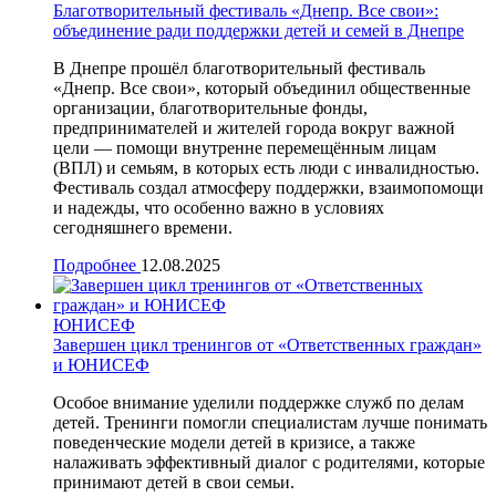
Благотворительный фестиваль «Днепр. Все свои»:
объединение ради поддержки детей и семей в Днепре
В Днепре прошёл благотворительный фестиваль
«Днепр. Все свои», который объединил общественные
организации, благотворительные фонды,
предпринимателей и жителей города вокруг важной
цели — помощи внутренне перемещённым лицам
(ВПЛ) и семьям, в которых есть люди с инвалидностью.
Фестиваль создал атмосферу поддержки, взаимопомощи
и надежды, что особенно важно в условиях
сегодняшнего времени.
Подробнее
12.08.2025
ЮНИСЕФ
Завершен цикл тренингов от «Ответственных граждан»
и ЮНИСЕФ
Особое внимание уделили поддержке служб по делам
детей. Тренинги помогли специалистам лучше понимать
поведенческие модели детей в кризисе, а также
налаживать эффективный диалог с родителями, которые
принимают детей в свои семьи.