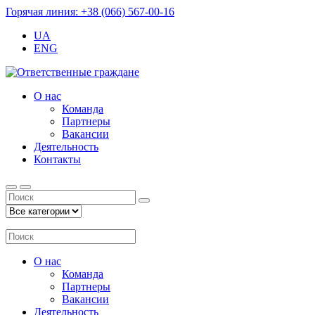
Горячая линия: +38 (066) 567-00-16
UA
ENG
О нас
Команда
Партнеры
Вакансии
Деятельность
Контакты
О нас
Команда
Партнеры
Вакансии
Деятельность