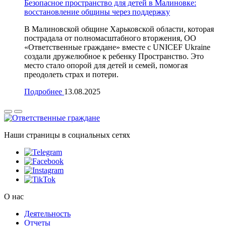
Безопасное пространство для детей в Малиновке:
восстановление общины через поддержку
В Малиновской общине Харьковской области, которая
пострадала от полномасштабного вторжения, ОО
«Ответственные граждане» вместе с UNICEF Ukraine
создали дружелюбное к ребенку Пространство. Это
место стало опорой для детей и семей, помогая
преодолеть страх и потери.
Подробнее
13.08.2025
Наши страницы в социальных сетях
О нас
Деятельность
Отчеты