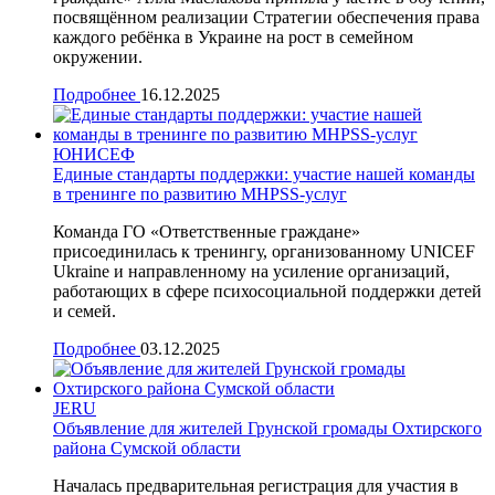
посвящённом реализации Стратегии обеспечения права
каждого ребёнка в Украине на рост в семейном
окружении.
Подробнее
16.12.2025
ЮНИСЕФ
Единые стандарты поддержки: участие нашей команды
в тренинге по развитию MHPSS-услуг
Команда ГО «Ответственные граждане»
присоединилась к тренингу, организованному UNICEF
Ukraine и направленному на усиление организаций,
работающих в сфере психосоциальной поддержки детей
и семей.
Подробнее
03.12.2025
JERU
Объявление для жителей Грунской громады Охтирского
района Сумской области
Началась предварительная регистрация для участия в