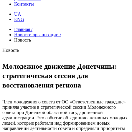
Контакты
UA
ENG
Главная /
Новости организации /
Новость
Новость
Молодежное движение Донетчины:
стратегическая сессия для
восстановления региона
Член молодежного совета от ОО «Ответственные граждане»
приняла участие в стратегической сессии Молодежного
совета при Донецкой областной государственной
администрации. Это событие объединило активных молодых
людей, которые работали над формированием новых
направлений деятельности совета и определяли приоритеты