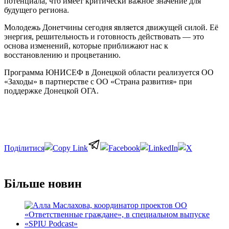
потенциала, что имеет критически важное значение для
будущего региона.
Молодежь Донетчины сегодня является движущей силой. Её
энергия, решительность и готовность действовать — это
основа изменений, которые приближают нас к
восстановлению и процветанию.
Программа ЮНИСЕФ в Донецкой области реализуется ОО
«Заходы» в партнерстве с ОО «Страна развития» при
поддержке Донецкой ОГА.
Отправить
Більше новин