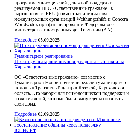
программе многоцелевой денежной поддержки,
реализуемой НГО «Ответственные граждане» в
партнерстве с JERU (совместная инициатива
международных организаций Welthungerhilfe и Concern
Worldwide), при финансировании Федерального
министерства иностранных дел Германии (AA).
Подробнее
05.09.2025
Гуманитарное реагирование
115 кг гуманитарной помощи для детей в Лозовой на
Харьковщине
ОО «Ответственные граждане» совместно с
Гуманитарной Новой почтой передали гуманитарную
помощь в Транзитный центр в Лозовой, Харьковская
область. Это наборы для психологической поддержки и
развития детей, которые были вынуждены покинуть
свои дома.
Подробнее
02.09.2025
ЮНИСЕФ