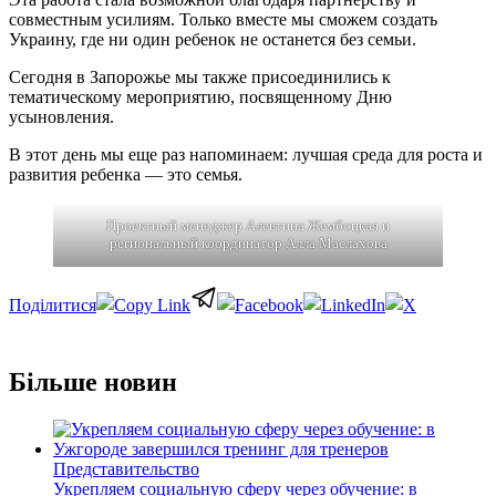
совместным усилиям. Только вместе мы сможем создать
Украину, где ни один ребенок не останется без семьи.
Сегодня в Запорожье мы также присоединились к
тематическому мероприятию, посвященному Дню
усыновления.
В этот день мы еще раз напоминаем: лучшая среда для роста и
развития ребенка — это семья.
Проектный менеджер Алевтина Жембоцкая и
региональный координатор Алла Маслахова
Отправить
Більше новин
Представительство
Укрепляем социальную сферу через обучение: в