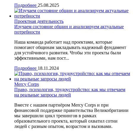
Подробнее
25.08.2025
Проектная деятельность
Изучаем состояние общин и анализируем актуальные
потребности
Наша команда работает над проектами, которые
помогают общинам закладывать надежный фундамент
для устойчивого развития. Чтобы эти проекты были
эффективными, нам пост...
Подробнее
18.11.2024
Mercy Corps
Право, психология, трудоустройство: как мы отвечаем
на реальные запросы людей
Вместе с нашим партнёром Mercy Corps и при
финансовой поддержке правительства Великобритании
мы завершили цикл тренингов в рамках
образовательного проекта, который охватил сотни
людей с разным опытом, возрастом и вызовами.