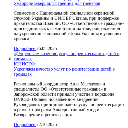
Ужгороде завершился тренинг для тренеров
Совместно с Национальной социальной сервисной
службой Украины и UNICEF Ukraine, при поддержке
правительства Швеции, ОО «Ответственные граждане»
присоединилась к важной инициативе, направленной
на укрепление социальной сферы Украины в условиях
кризиса.
Подробнее
26.05.2025
ЮНИСЕФ
Укрепляем качество услуг по реинтеграции детей в
громадах
Региональный координатор Алла Маслахова и
специалисты ОО «Ответственные граждане» в
Запорожской области приняли участие в воркшопе
UNICEF Ukraine, посвящённом внедрению
Руководящих принципов пакета услуг по реинтеграции
в рамках программ Альтернативный уход и
Возвращение и реинтеграция.
Подробнее
22.10.2025