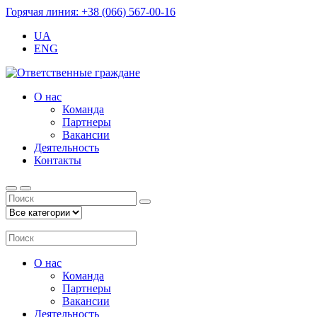
Горячая линия: +38 (066) 567-00-16
UA
ENG
О нас
Команда
Партнеры
Вакансии
Деятельность
Контакты
О нас
Команда
Партнеры
Вакансии
Деятельность