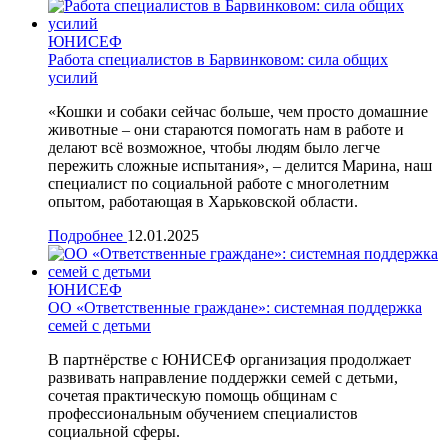
ЮНИСЕФ
Работа специалистов в Барвинковом: сила общих
усилий
«Кошки и собаки сейчас больше, чем просто домашние
животные – они стараются помогать нам в работе и
делают всё возможное, чтобы людям было легче
пережить сложные испытания», – делится Марина, наш
специалист по социальной работе с многолетним
опытом, работающая в Харьковской области.
Подробнее
12.01.2025
ЮНИСЕФ
ОО «Ответственные граждане»: системная поддержка
семей с детьми
В партнёрстве с ЮНИСЕФ организация продолжает
развивать направление поддержки семей с детьми,
сочетая практическую помощь общинам с
профессиональным обучением специалистов
социальной сферы.