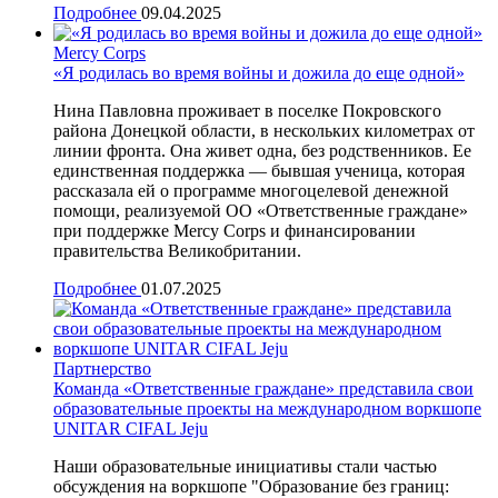
Подробнее
09.04.2025
Mercy Corps
«Я родилась во время войны и дожила до еще одной»
Нина Павловна проживает в поселке Покровского
района Донецкой области, в нескольких километрах от
линии фронта. Она живет одна, без родственников. Ее
единственная поддержка — бывшая ученица, которая
рассказала ей о программе многоцелевой денежной
помощи, реализуемой ОО «Ответственные граждане»
при поддержке Mercy Corps и финансировании
правительства Великобритании.
Подробнее
01.07.2025
Партнерство
Команда «Ответственные граждане» представила свои
образовательные проекты на международном воркшопе
UNITAR CIFAL Jeju
Наши образовательные инициативы стали частью
обсуждения на воркшопе "Образование без границ: