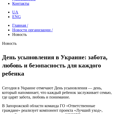
Контакты
UA
ENG
Главная /
Новости организации /
Новость
Новость
День усыновления в Украине: забота,
любовь и безопасность для каждого
ребенка
Сегодня в Украине отмечают День усыновления — день,
который напоминает, что каждый ребенок заслуживает семью,
где царят забота, любовь и понимание.
В Запорожской области команда ГО «Ответственные
граждане» реализует компонент проекта «Лучший уход»,