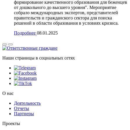
формирование качественного образования для беженцев
от дошкольного до высшего уровня". Мероприятие
собрало международных экспертов, представителей
правительств и гражданского сектора для поиска
решений в области образования в условиях кризиса.
Подробнее
08.01.2025
Наши страницы в социальных сетях
О нас
Деятельность
Отчеты
Партнеры
Проекты