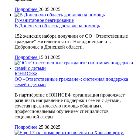
Подробнее
26.05.2025
Гуманитарное реагирование
В Донецкую область доставлена помощь
152 женских набора получили от ОО "Ответственные
граждане" жительницы пгт Новодонецкое и г.
Доброполье в Донецкой области.
Подробнее
15.01.2025
ЮНИСЕФ
ОО «Ответственные граждане»: системная поддержка
семей с детьми
В партнёрстве с ЮНИСЕФ организация продолжает
развивать направление поддержки семей с детьми,
сочетая практическую помощь общинам с
профессиональным обучением специалистов
социальной сферы.
Подробнее
25.08.2025