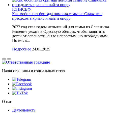
ЮНИСЕФ
Как мобильная бригада помогла семье из Славянска
преодолеть кризис и найти опору
2022 год стал годом испытаний для семьи из Славянска.
Решение уехать в Одесскую область, чтобы защитить
детей от опасности, было непростым, но необходимым.
Позже, к...
Подробнее
24.01.2025
Наши страницы в социальных сетях
О нас
Деятельность