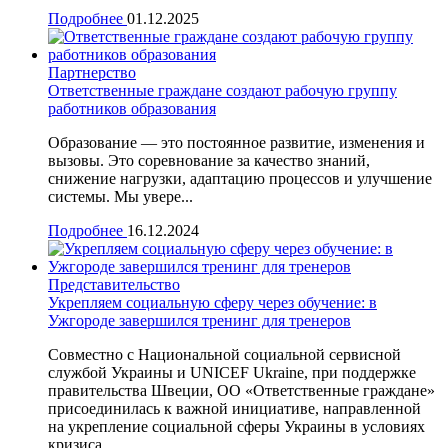
Подробнее
01.12.2025
Партнерство
Ответственные граждане создают рабочую группу
работников образования
Образование — это постоянное развитие, изменения и
вызовы. Это соревнование за качество знаний,
снижение нагрузки, адаптацию процессов и улучшение
системы. Мы увере...
Подробнее
16.12.2024
Представительство
Укрепляем социальную сферу через обучение: в
Ужгороде завершился тренинг для тренеров
Совместно с Национальной социальной сервисной
службой Украины и UNICEF Ukraine, при поддержке
правительства Швеции, ОО «Ответственные граждане»
присоединилась к важной инициативе, направленной
на укрепление социальной сферы Украины в условиях
кризиса.