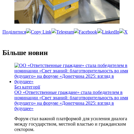
Отправить
Більше новин
Без категорії
ОО «Ответственные граждане» стала победителем в
номинации «Свет знаний: благотворительность во имя
будущего» на форуме «Донетчина 2025: взгляд в
будущее»
Форум стал важной платформой для усиления диалога
между государством, местной властью и гражданским
сектором.