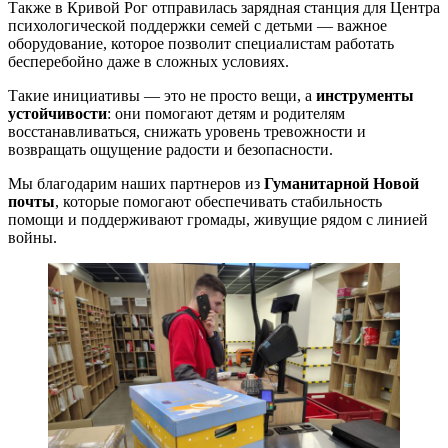
Также в Кривой Рог отправилась зарядная станция для Центра
психологической поддержки семей с детьми — важное
оборудование, которое позволит специалистам работать
бесперебойно даже в сложных условиях.
Такие инициативы — это не просто вещи, а
инструменты
устойчивости
: они помогают детям и родителям
восстанавливаться, снижать уровень тревожности и
возвращать ощущение радости и безопасности.
Мы благодарим наших партнеров из
Гуманитарной Новой
почты
, которые помогают обеспечивать стабильность
помощи и поддерживают громады, живущие рядом с линией
войны.