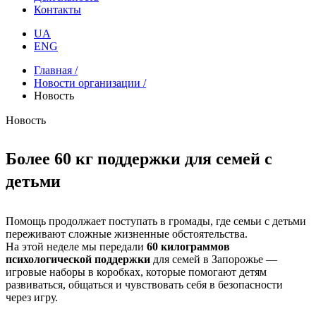
Контакты
UA
ENG
Главная /
Новости организации /
Новость
Новость
Более 60 кг поддержки для семей с
детьми
Помощь продолжает поступать в громады, где семьи с детьми
переживают сложные жизненные обстоятельства.
На этой неделе мы передали
60 килограммов
психологической поддержки
для семей в Запорожье —
игровые наборы в коробках, которые помогают детям
развиваться, общаться и чувствовать себя в безопасности
через игру.