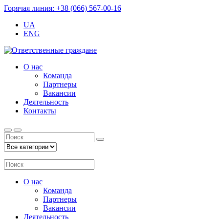
Горячая линия: +38 (066) 567-00-16
UA
ENG
О нас
Команда
Партнеры
Вакансии
Деятельность
Контакты
О нас
Команда
Партнеры
Вакансии
Деятельность